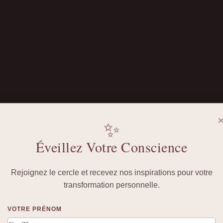
✨
Éveillez Votre Conscience
Rejoignez le cercle et recevez nos inspirations pour votre
transformation personnelle.
VOTRE PRÉNOM