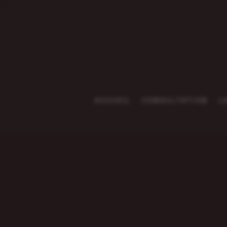
ACCUEIL
CONSULTATION
L