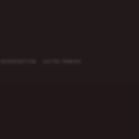
RÉSERVATION
VOTRE PANIER