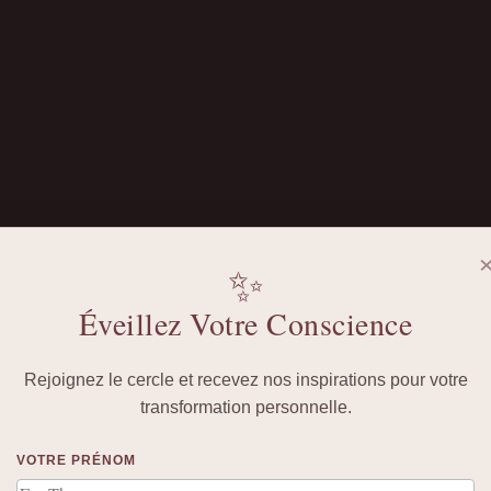
✨
Éveillez Votre Conscience
Rejoignez le cercle et recevez nos inspirations pour votre
transformation personnelle.
VOTRE PRÉNOM