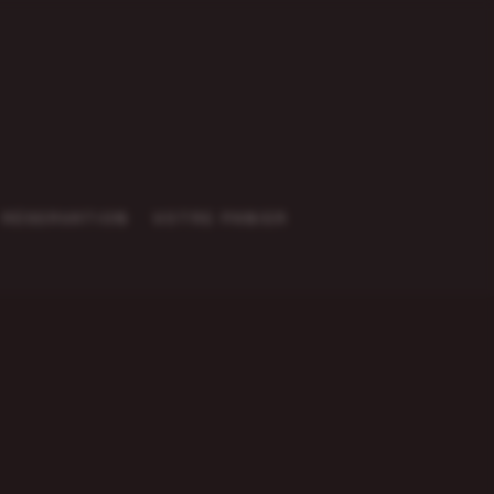
RÉSERVATION
VOTRE PANIER