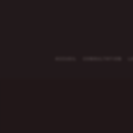
ACCUEIL
CONSULTATION
L