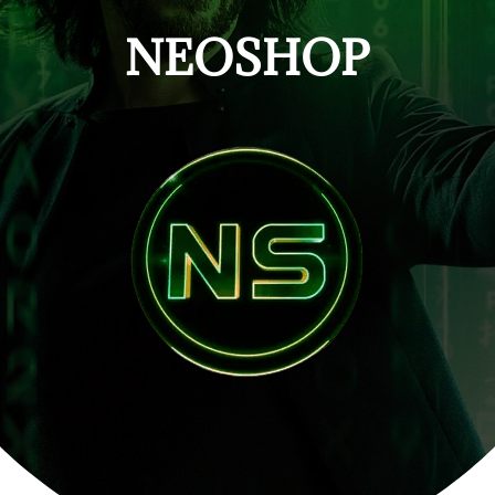
NEOSHOP