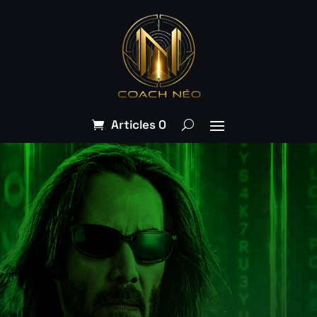
Articles 0