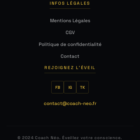
INFOS LÉGALES
Mentions Légales
CGV
Politique de confidentialité
Contact
REJOIGNEZ L'ÉVEIL
FB
IG
TK
contact@coach-neo.fr
© 2024 Coach Néo. Éveillez votre conscience.