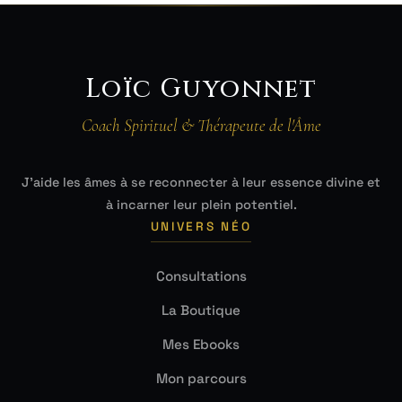
Loïc Guyonnet
Coach Spirituel & Thérapeute de l'Âme
J'aide les âmes à se reconnecter à leur essence divine et
à incarner leur plein potentiel.
UNIVERS NÉO
Consultations
La Boutique
Mes Ebooks
Mon parcours