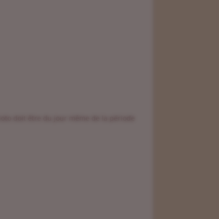
hoto doit être du jour même de la période