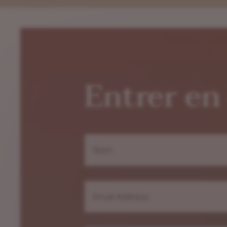
Entrer en