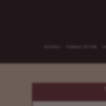
ACCUEIL
CONSULTATION
L