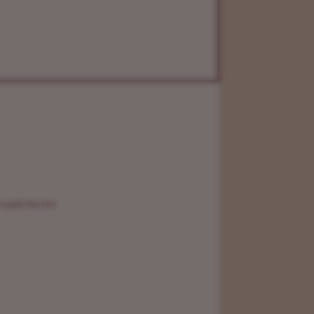
 supérieures