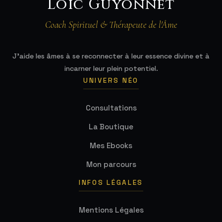
Loïc Guyonnet
Coach Spirituel & Thérapeute de l'Âme
J'aide les âmes à se reconnecter à leur essence divine et à
incarner leur plein potentiel.
UNIVERS NÉO
Consultations
La Boutique
Mes Ebooks
Mon parcours
INFOS LÉGALES
Mentions Légales