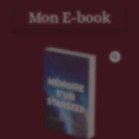
Mon E-book