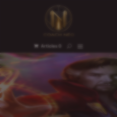
Articles 0