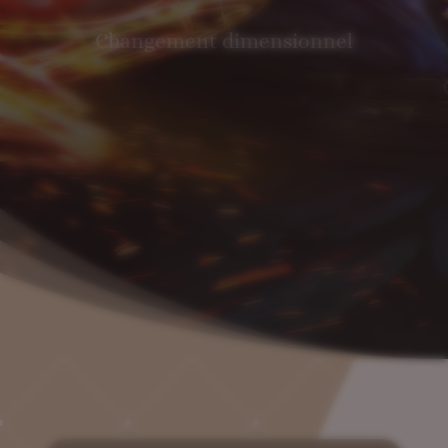
Changement dimensionnel