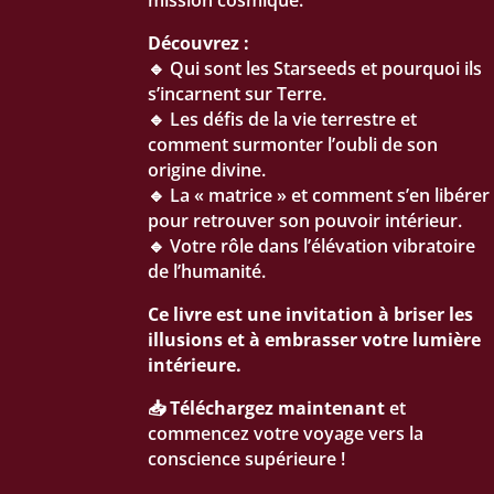
mission cosmique.
Découvrez :
🔹 Qui sont les Starseeds et pourquoi ils
s’incarnent sur Terre.
🔹 Les défis de la vie terrestre et
comment surmonter l’oubli de son
origine divine.
🔹 La « matrice » et comment s’en libérer
pour retrouver son pouvoir intérieur.
🔹 Votre rôle dans l’élévation vibratoire
de l’humanité.
Ce livre est une invitation à briser les
illusions et à embrasser votre lumière
intérieure.
📥
Téléchargez maintenant
et
commencez votre voyage vers la
conscience supérieure !