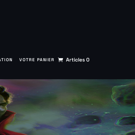
Articles 0
ATION
VOTRE PANIER