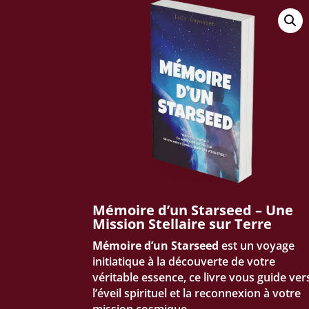
Mémoire d’un Starseed – Une
Mission Stellaire sur Terre
Mémoire d’un Starseed
est un voyage
initiatique à la découverte de votre
véritable essence, ce livre vous guide ver
l’éveil spirituel et la reconnexion à votre