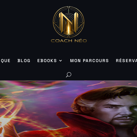
IQUE
BLOG
EBOOKS
MON PARCOURS
RÉSERV