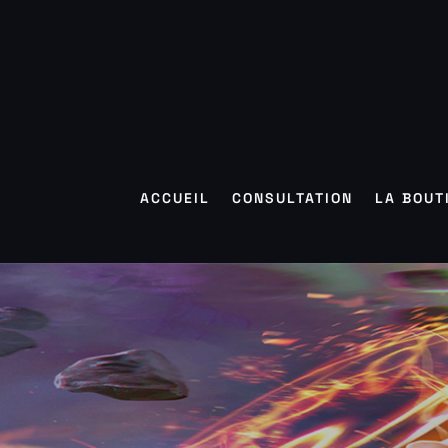
ACCUEIL
CONSULTATION
LA BOUT