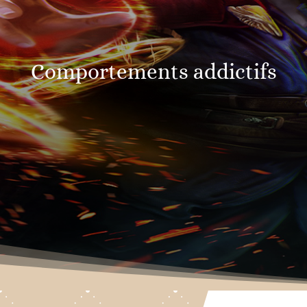
Comportements addictifs