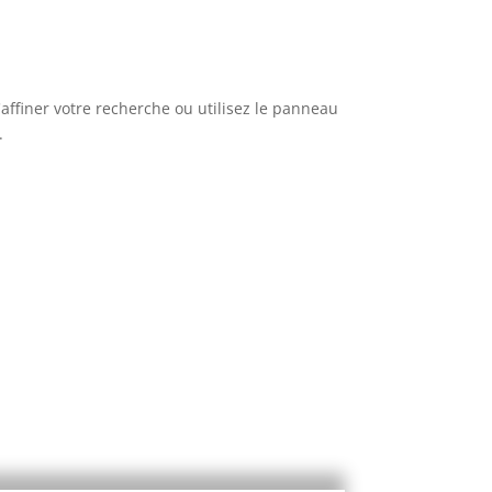
affiner votre recherche ou utilisez le panneau
.