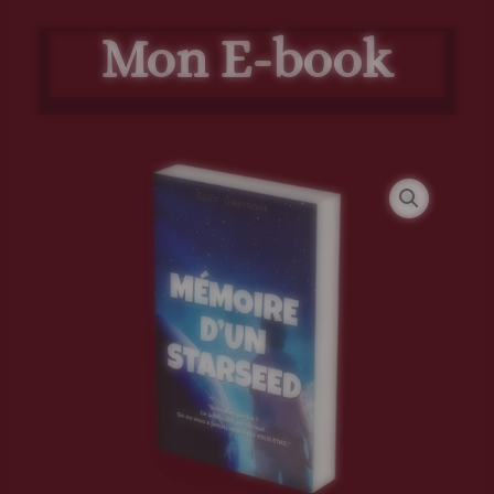
Mon E-book