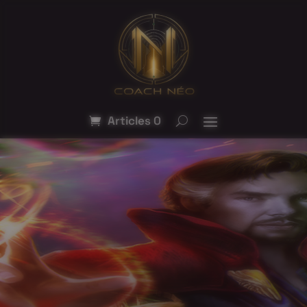
Articles 0