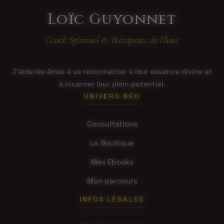
Loïc Guyonnet
Coach Spirituel & Thérapeute de l'Âme
J'aide les âmes à se reconnecter à leur essence divine et
à incarner leur plein potentiel.
UNIVERS NÉO
Consultations
La Boutique
Mes Ebooks
Mon parcours
INFOS LÉGALES