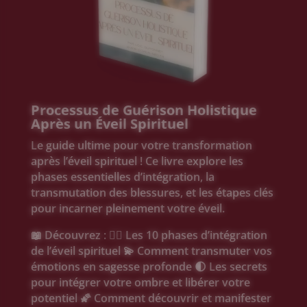
Processus de Guérison Holistique
Après un Éveil Spirituel
Le guide ultime pour votre transformation
après l’éveil spirituel ! Ce livre explore les
phases essentielles d’intégration, la
transmutation des blessures, et les étapes clés
pour incarner pleinement votre éveil.
📖 Découvrez : 🧘‍♂️ Les 10 phases d’intégration
de l’éveil spirituel 💫 Comment transmuter vos
émotions en sagesse profonde 🌓 Les secrets
pour intégrer votre ombre et libérer votre
potentiel 🌠 Comment découvrir et manifester