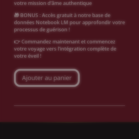
votre mission d’âme authentique
🎁 BONUS : Accès gratuit à notre base de
données Notebook LM pour approfondir votre
processus de guérison !
👉 Commandez maintenant et commencez
votre voyage vers l’intégration complète de
votre éveil !
Ajouter au panier