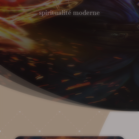
spiritualité moderne