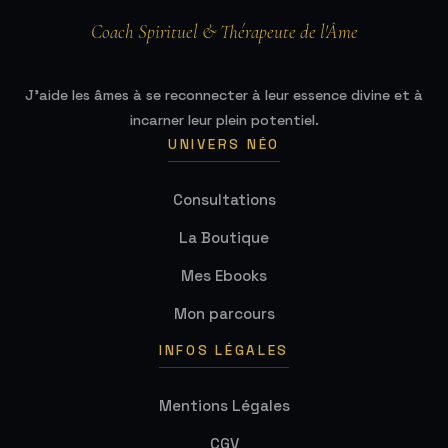
Coach Spirituel & Thérapeute de l'Âme
J'aide les âmes à se reconnecter à leur essence divine et à
incarner leur plein potentiel.
UNIVERS NÉO
Consultations
La Boutique
Mes Ebooks
Mon parcours
INFOS LÉGALES
Mentions Légales
CGV