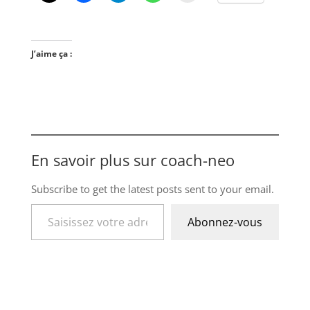
J’aime ça :
En savoir plus sur coach-neo
Subscribe to get the latest posts sent to your email.
Saisissez votre adresse e-mail…
Abonnez-vous