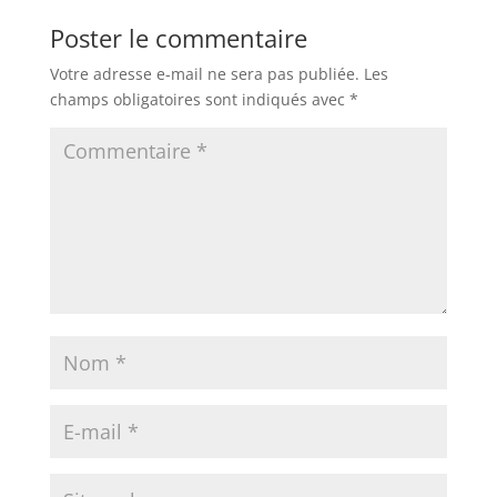
Poster le commentaire
Votre adresse e-mail ne sera pas publiée.
Les
champs obligatoires sont indiqués avec
*
×