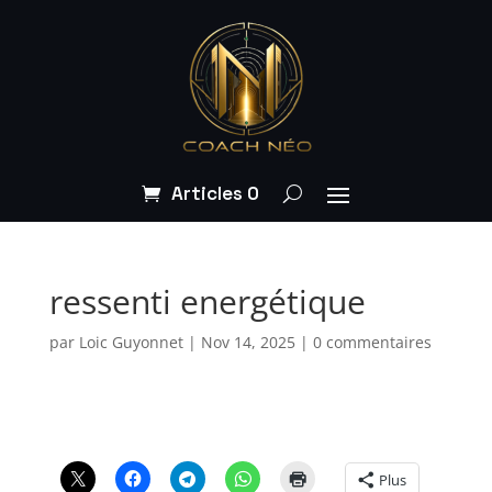
Articles 0
ressenti energétique
par
Loic Guyonnet
|
Nov 14, 2025
|
0 commentaires
Plus