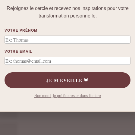
Rejoignez le cercle et recevez nos inspirations pour votre
transformation personnelle.
VOTRE PRÉNOM
champs obligatoires sont indiqués avec
*
VOTRE EMAIL
JE M'ÉVEILLE 🌟
Non merci, je préfère rester dans l'ombre