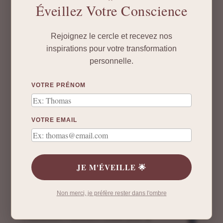
Éveillez Votre Conscience
Rejoignez le cercle et recevez nos
inspirations pour votre transformation
personnelle.
VOTRE PRÉNOM
Recherche
Recherche
pour :
VOTRE EMAIL
Catégories de produits
Coaching
(1)
Ebook
(4)
JE M'ÉVEILLE 🌟
Santé & Bien-être
(6)
Non merci, je préfère rester dans l'ombre
Avis récents
L'Ascension Planètaire (Guide pour la