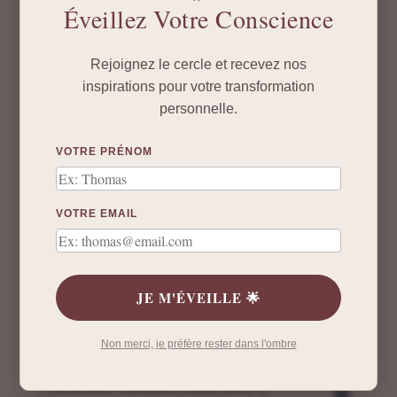
Éveillez Votre Conscience
Rejoignez le cercle et recevez nos
inspirations pour votre transformation
personnelle.
VOTRE PRÉNOM
Recherche
Recherche
pour :
VOTRE EMAIL
Catégories de produits
Coaching
(1)
Ebook
(4)
JE M'ÉVEILLE 🌟
Santé & Bien-être
(6)
Non merci, je préfère rester dans l'ombre
Avis récents
L'Ascension Planètaire (Guide pour la