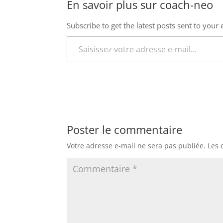
En savoir plus sur coach-neo
Subscribe to get the latest posts sent to your 
Saisissez votre adresse e-mail…
Poster le commentaire
Votre adresse e-mail ne sera pas publiée.
Les 