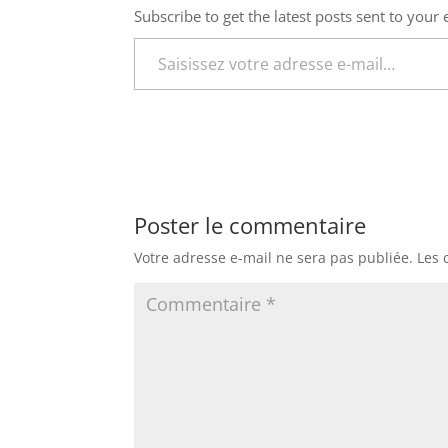
Subscribe to get the latest posts sent to your 
Saisissez votre adresse e-mail…
Poster le commentaire
Votre adresse e-mail ne sera pas publiée.
Les 