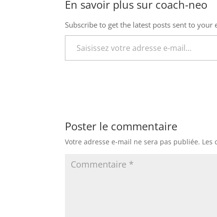
En savoir plus sur coach-neo
Subscribe to get the latest posts sent to your 
Saisissez votre adresse e-mail…
Poster le commentaire
Votre adresse e-mail ne sera pas publiée.
Les 