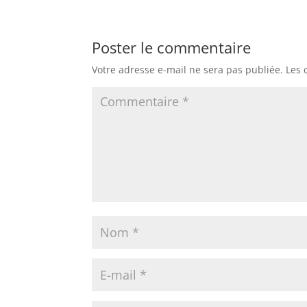
Poster le commentaire
Votre adresse e-mail ne sera pas publiée.
Les 