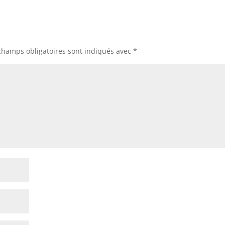
champs obligatoires sont indiqués avec
*