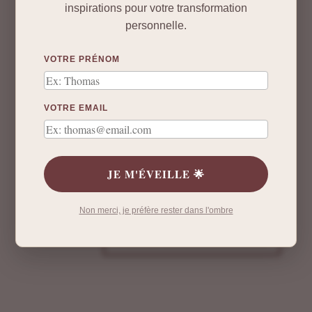
inspirations pour votre transformation
personnelle.
VOTRE PRÉNOM
VOTRE EMAIL
JE M'ÉVEILLE 🌟
Non merci, je préfère rester dans l'ombre