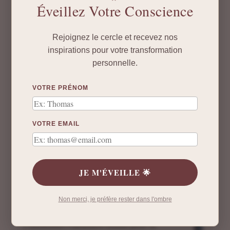
Éveillez Votre Conscience
Rejoignez le cercle et recevez nos
inspirations pour votre transformation
personnelle.
VOTRE PRÉNOM
Recherche
Recherche
pour :
VOTRE EMAIL
Catégories de produits
Coaching
(1)
Ebook
(4)
JE M'ÉVEILLE 🌟
Santé & Bien-être
(6)
Non merci, je préfère rester dans l'ombre
Avis récents
L'Ascension Planètaire (Guide pour la