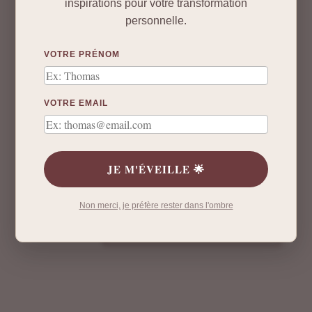
inspirations pour votre transformation
personnelle.
VOTRE PRÉNOM
VOTRE EMAIL
JE M'ÉVEILLE 🌟
Non merci, je préfère rester dans l'ombre