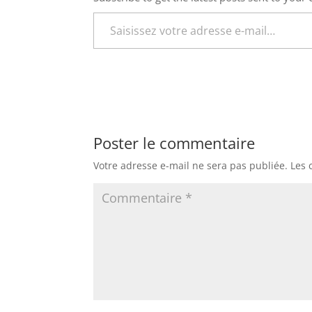
Saisissez votre adresse e-mail…
Poster le commentaire
Votre adresse e-mail ne sera pas publiée.
Les 