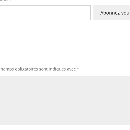
Abonnez-vou
champs obligatoires sont indiqués avec
*