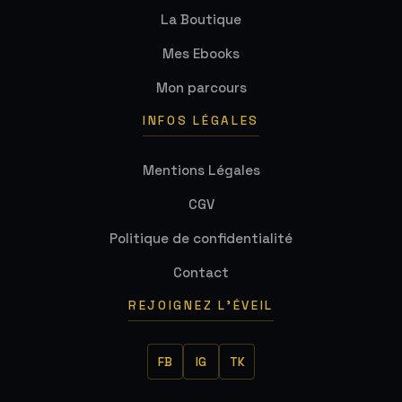
La Boutique
Mes Ebooks
Mon parcours
INFOS LÉGALES
Mentions Légales
CGV
Politique de confidentialité
Contact
REJOIGNEZ L'ÉVEIL
FB
IG
TK