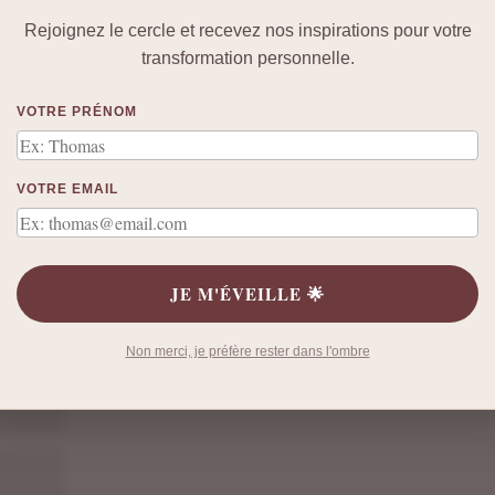
Rejoignez le cercle et recevez nos inspirations pour votre
transformation personnelle.
VOTRE PRÉNOM
champs obligatoires sont indiqués avec
*
VOTRE EMAIL
JE M'ÉVEILLE 🌟
Non merci, je préfère rester dans l'ombre