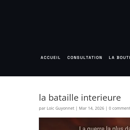
ACCUEIL
CONSULTATION
LA BOUT
la bataille interieure
par
Loic Guyonnet
|
Mar 14, 2026
|
0 comment