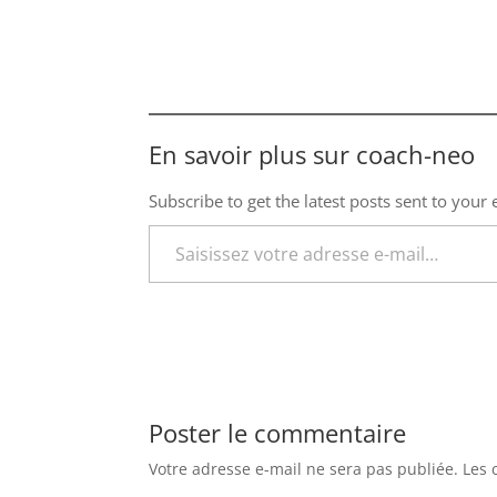
En savoir plus sur coach-neo
Subscribe to get the latest posts sent to your 
Saisissez votre adresse e-mail…
Poster le commentaire
Votre adresse e-mail ne sera pas publiée.
Les 