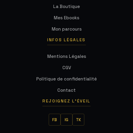
La Boutique
Mes Ebooks
Mon parcours
INFOS LÉGALES
Mentions Légales
CGV
Politique de confidentialité
Contact
REJOIGNEZ L'ÉVEIL
FB
IG
TK