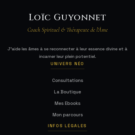
Loïc Guyonnet
Coach Spirituel & Thérapeute de l'Âme
J'aide les âmes à se reconnecter à leur essence divine et à
incarner leur plein potentiel.
UNIVERS NÉO
Consultations
La Boutique
Mes Ebooks
Mon parcours
INFOS LÉGALES