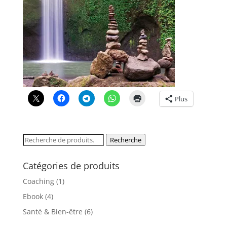
Plus
Recherche
Recherche
pour :
Catégories de produits
Coaching
(1)
Ebook
(4)
Santé & Bien-être
(6)