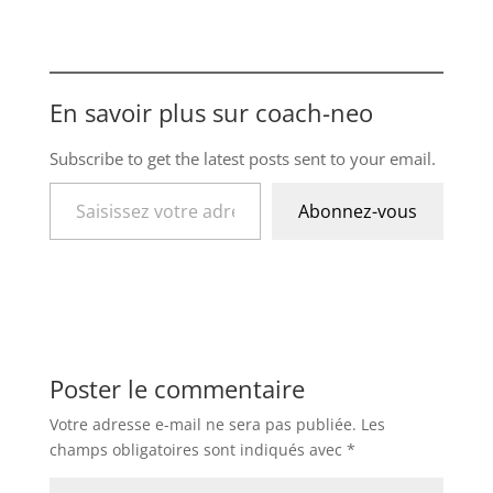
En savoir plus sur coach-neo
Subscribe to get the latest posts sent to your email.
Saisissez votre adresse e-mail…
Abonnez-vous
Poster le commentaire
Votre adresse e-mail ne sera pas publiée.
Les
champs obligatoires sont indiqués avec
*