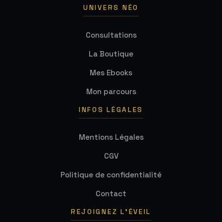
UNIVERS NÉO
Consultations
La Boutique
Mes Ebooks
Mon parcours
INFOS LÉGALES
Mentions Légales
CGV
Politique de confidentialité
Contact
REJOIGNEZ L'ÉVEIL