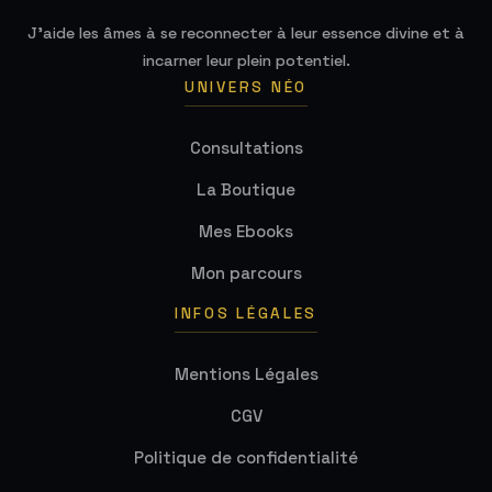
J'aide les âmes à se reconnecter à leur essence divine et à
incarner leur plein potentiel.
UNIVERS NÉO
Consultations
La Boutique
Mes Ebooks
Mon parcours
INFOS LÉGALES
Mentions Légales
CGV
Politique de confidentialité