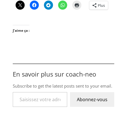
Plus
J’aime ça :
En savoir plus sur coach-neo
Subscribe to get the latest posts sent to your email.
Saisissez votre adresse e-mail…
Abonnez-vous