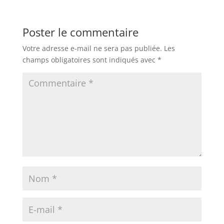
Poster le commentaire
Votre adresse e-mail ne sera pas publiée.
Les
champs obligatoires sont indiqués avec
*