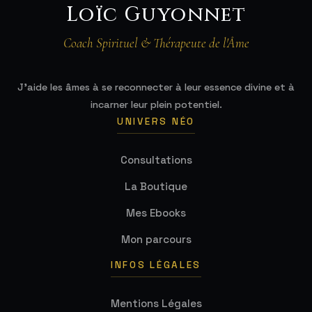
Loïc Guyonnet
Coach Spirituel & Thérapeute de l'Âme
J'aide les âmes à se reconnecter à leur essence divine et à
incarner leur plein potentiel.
UNIVERS NÉO
Consultations
La Boutique
Mes Ebooks
Mon parcours
INFOS LÉGALES
Mentions Légales