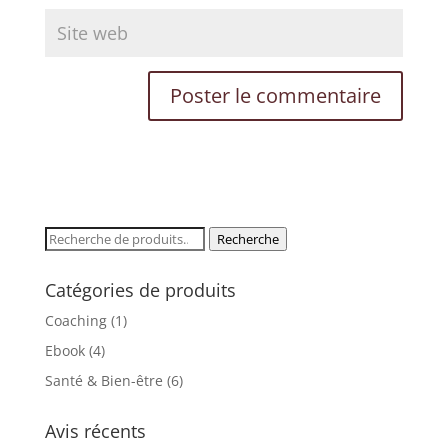
Recherche
Recherche
pour :
Catégories de produits
Coaching
(1)
Ebook
(4)
Santé & Bien-être
(6)
Avis récents