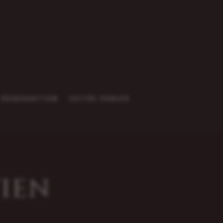
RÉSERVATION
VOTRE PANIER
IEN