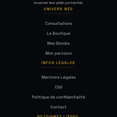
incarner leur plein potentiel.
UNIVERS NÉO
Consultations
La Boutique
Mes Ebooks
Mon parcours
INFOS LÉGALES
Mentions Légales
CGV
Politique de confidentialité
Contact
REJOIGNEZ L'ÉVEIL