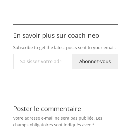
En savoir plus sur coach-neo
Subscribe to get the latest posts sent to your email.
Saisissez votre adresse e-mail…
Abonnez-vous
Poster le commentaire
Votre adresse e-mail ne sera pas publiée.
Les
champs obligatoires sont indiqués avec
*