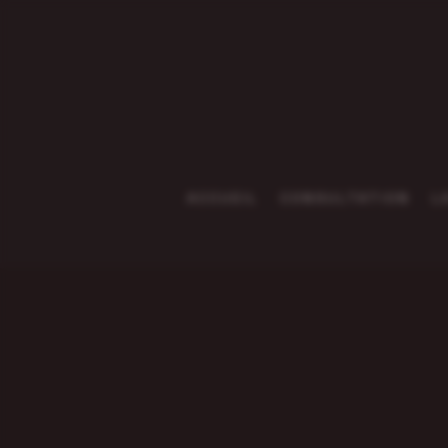
ACCUEIL
CONSULTATION
L