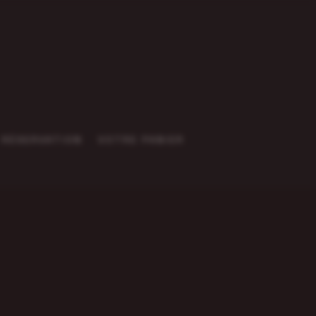
RÉSERVATION
VOTRE PANIER