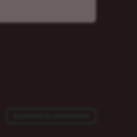
Soumettre le commentaire