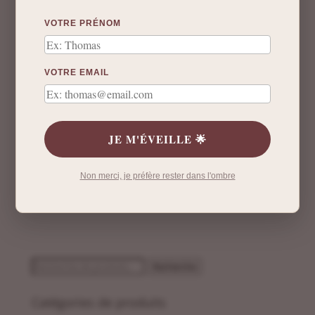
VOTRE PRÉNOM
VOTRE EMAIL
JE M'ÉVEILLE 🌟
Non merci, je préfère rester dans l'ombre
Recherche
Recherche
pour :
Catégories de produits