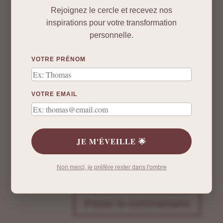
Rejoignez le cercle et recevez nos
inspirations pour votre transformation
personnelle.
VOTRE PRÉNOM
VOTRE EMAIL
JE M'ÉVEILLE 🌟
Non merci, je préfère rester dans l'ombre