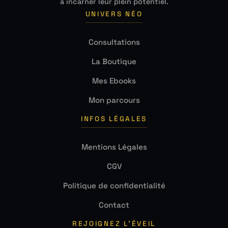
à incarner leur plein potentiel.
UNIVERS NÉO
Consultations
La Boutique
Mes Ebooks
Mon parcours
INFOS LÉGALES
Mentions Légales
CGV
Politique de confidentialité
Contact
REJOIGNEZ L'ÉVEIL