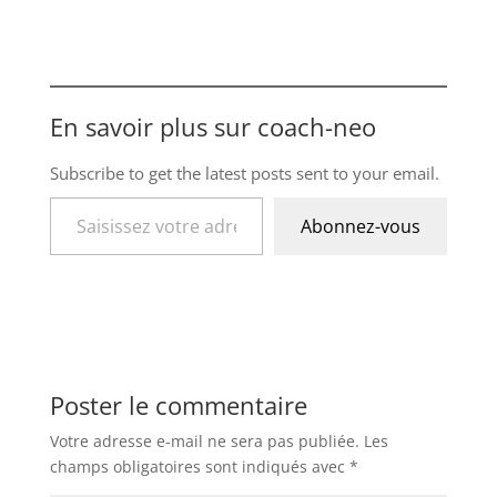
En savoir plus sur coach-neo
Subscribe to get the latest posts sent to your email.
Saisissez votre adresse e-mail…
Abonnez-vous
Poster le commentaire
Votre adresse e-mail ne sera pas publiée.
Les
champs obligatoires sont indiqués avec
*