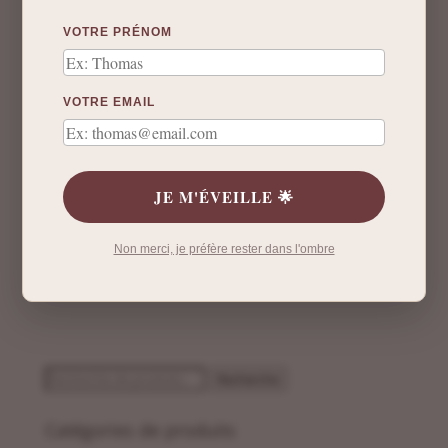
VOTRE PRÉNOM
VOTRE EMAIL
JE M'ÉVEILLE 🌟
Non merci, je préfère rester dans l'ombre
Recherche
Recherche
pour :
Catégories de produits