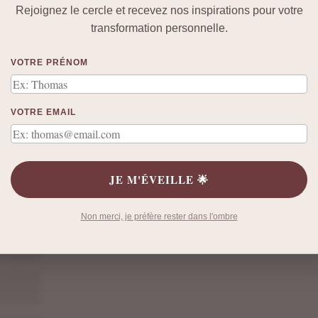
Rejoignez le cercle et recevez nos inspirations pour votre
transformation personnelle.
VOTRE PRÉNOM
champs obligatoires sont indiqués avec
*
VOTRE EMAIL
JE M'ÉVEILLE 🌟
Non merci, je préfère rester dans l'ombre