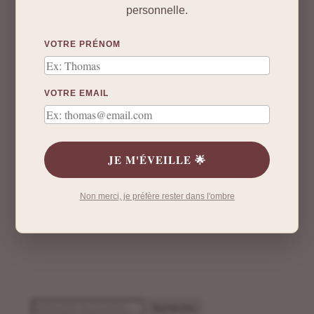
personnelle.
VOTRE PRÉNOM
VOTRE EMAIL
JE M'ÉVEILLE 🌟
Non merci, je préfère rester dans l'ombre
Recherche
Recherche