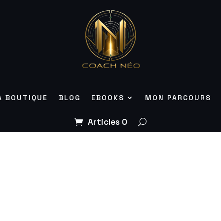
A BOUTIQUE
BLOG
EBOOKS
MON PARCOURS
Articles 0