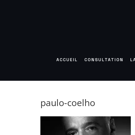
ACCUEIL
CONSULTATION
L
paulo-coelho