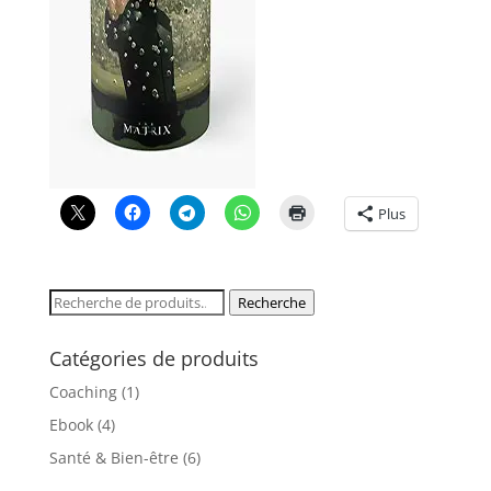
Plus
Recherche
Recherche
pour :
Catégories de produits
Coaching
(1)
Ebook
(4)
Santé & Bien-être
(6)