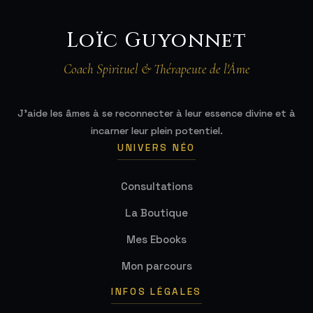
Loïc Guyonnet
Coach Spirituel & Thérapeute de l'Âme
J'aide les âmes à se reconnecter à leur essence divine et à
incarner leur plein potentiel.
UNIVERS NÉO
Consultations
La Boutique
Mes Ebooks
Mon parcours
INFOS LÉGALES