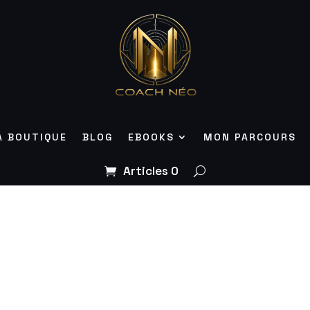
A BOUTIQUE
BLOG
EBOOKS
MON PARCOURS
Articles 0