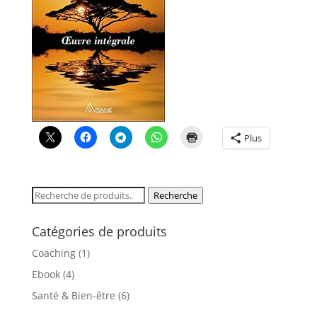
Plus
Recherche
Recherche
pour :
Catégories de produits
Coaching
(1)
Ebook
(4)
Santé & Bien-être
(6)