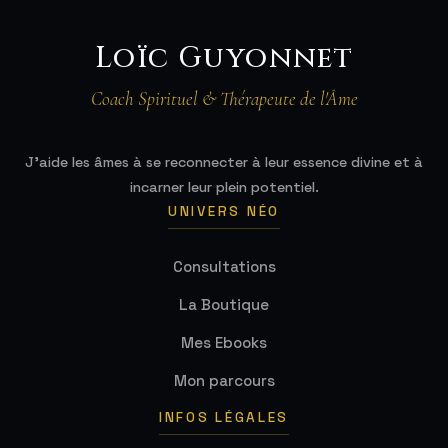
Loïc Guyonnet
Coach Spirituel & Thérapeute de l'Âme
J'aide les âmes à se reconnecter à leur essence divine et à
incarner leur plein potentiel.
UNIVERS NÉO
Consultations
La Boutique
Mes Ebooks
Mon parcours
INFOS LÉGALES