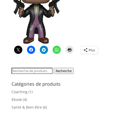
Plus
Recherche
Recherche
pour :
Catégories de produits
Coaching
(1)
Ebook
(4)
Santé & Bien-être
(6)