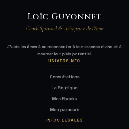
Loïc Guyonnet
Coach Spirituel & Thérapeute de l'Âme
J'aide les âmes à se reconnecter à leur essence divine et à
incarner leur plein potentiel.
UNIVERS NÉO
Consultations
La Boutique
Mes Ebooks
Mon parcours
INFOS LÉGALES