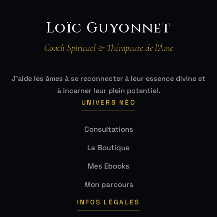
Loïc Guyonnet
Coach Spirituel & Thérapeute de l'Âme
J'aide les âmes à se reconnecter à leur essence divine et
à incarner leur plein potentiel.
UNIVERS NÉO
Consultations
La Boutique
Mes Ebooks
Mon parcours
INFOS LÉGALES