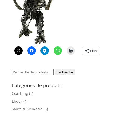
Plus
Recherche
Recherche
pour :
Catégories de produits
Coaching
(1)
Ebook
(4)
Santé & Bien-être
(6)