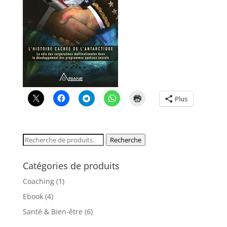
Plus
Recherche
Recherche
pour :
Catégories de produits
Coaching
(1)
Ebook
(4)
Santé & Bien-être
(6)