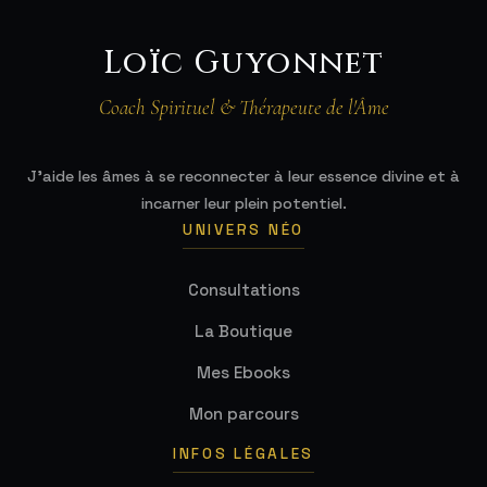
Loïc Guyonnet
Coach Spirituel & Thérapeute de l'Âme
J'aide les âmes à se reconnecter à leur essence divine et à
incarner leur plein potentiel.
UNIVERS NÉO
Consultations
La Boutique
Mes Ebooks
Mon parcours
INFOS LÉGALES