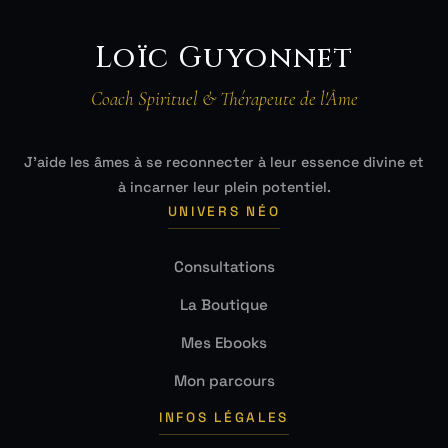
Loïc Guyonnet
Coach Spirituel & Thérapeute de l'Âme
J'aide les âmes à se reconnecter à leur essence divine et
à incarner leur plein potentiel.
UNIVERS NÉO
Consultations
La Boutique
Mes Ebooks
Mon parcours
INFOS LÉGALES