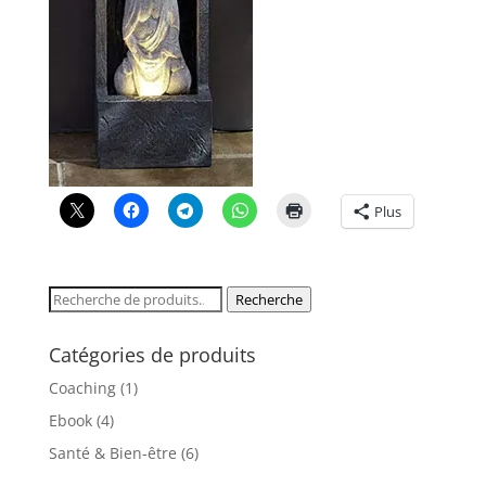
Plus
Recherche
Recherche
pour :
Catégories de produits
Coaching
(1)
Ebook
(4)
Santé & Bien-être
(6)