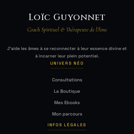
Loïc Guyonnet
Coach Spirituel & Thérapeute de l'Âme
J'aide les âmes à se reconnecter à leur essence divine et
à incarner leur plein potentiel.
UNIVERS NÉO
Consultations
La Boutique
Mes Ebooks
Mon parcours
INFOS LÉGALES