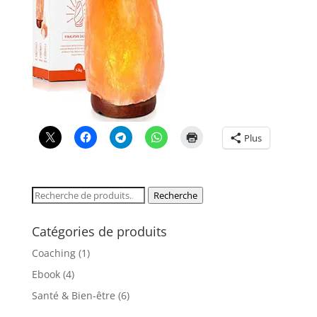
Plus
Recherche
Recherche
pour :
Catégories de produits
Coaching
(1)
Ebook
(4)
Santé & Bien-être
(6)