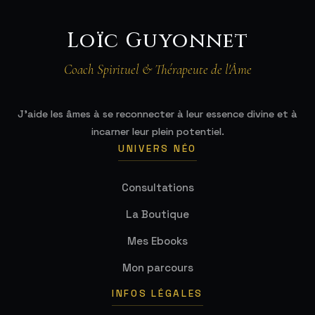
Loïc Guyonnet
Coach Spirituel & Thérapeute de l'Âme
J'aide les âmes à se reconnecter à leur essence divine et à
incarner leur plein potentiel.
UNIVERS NÉO
Consultations
La Boutique
Mes Ebooks
Mon parcours
INFOS LÉGALES