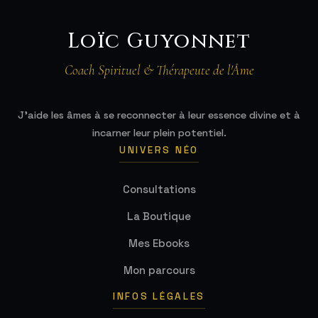
Loïc Guyonnet
Coach Spirituel & Thérapeute de l'Âme
J'aide les âmes à se reconnecter à leur essence divine et à
incarner leur plein potentiel.
UNIVERS NÉO
Consultations
La Boutique
Mes Ebooks
Mon parcours
INFOS LÉGALES