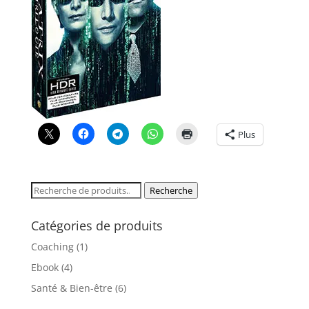
Plus
Recherche
Recherche
pour :
Catégories de produits
Coaching
(1)
Ebook
(4)
Santé & Bien-être
(6)