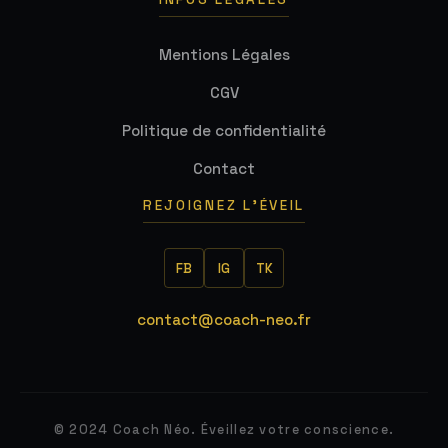
Mentions Légales
CGV
Politique de confidentialité
Contact
REJOIGNEZ L'ÉVEIL
FB
IG
TK
contact@coach-neo.fr
© 2024 Coach Néo. Éveillez votre conscience.