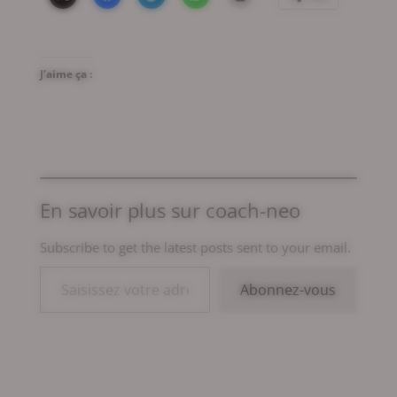
J’aime ça :
En savoir plus sur coach-neo
Subscribe to get the latest posts sent to your email.
Saisissez votre adresse e-mail…
Abonnez-vous