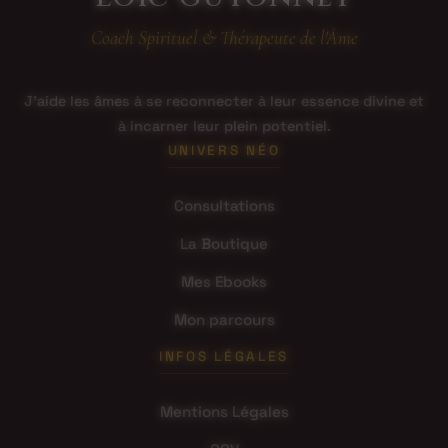
Coach Spirituel & Thérapeute de l'Âme
J'aide les âmes à se reconnecter à leur essence divine et
à incarner leur plein potentiel.
UNIVERS NÉO
Consultations
La Boutique
Mes Ebooks
Mon parcours
INFOS LÉGALES
Mentions Légales